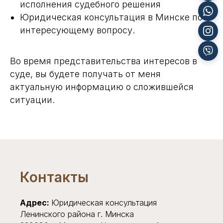
исполнения судебного решения
Юридическая консультация в Минске по
интересующему вопросу.
Во время представительства интересов в
суде, вы будете получать от меня
актуальную информацию о сложившейся
ситуации.
Контакты
Адрес:
Юридическая консультация
Ленинского района г. Минска