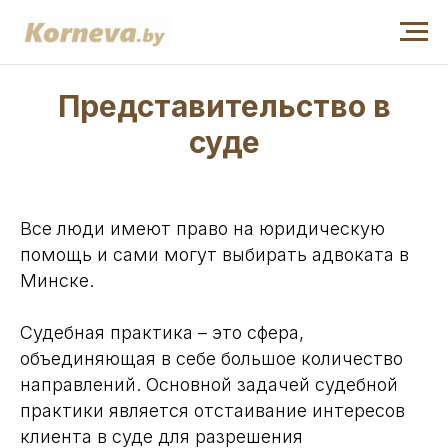
Представительство в
суде
Все люди имеют право на юридическую
помощь и сами могут выбирать адвоката в
Минске.
Судебная практика – это сфера,
объединяющая в себе большое количество
направлений. Основной задачей судебной
практики является отстаивание интересов
клиента в суде для разрешения