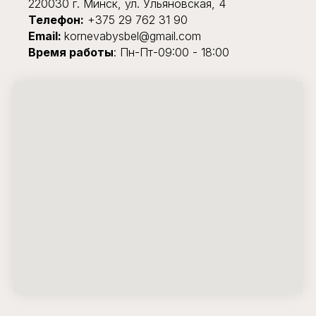
220030 г. Минск, ул. Ульяновская, 4
Телефон:
+375 29 762 31 90
Email:
kornevabysbel@gmail.com
Время работы
: Пн-Пт-09:00 - 18:00