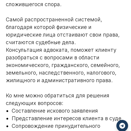
сложившегося спора.
Самой распространенной системой,
благодаря которой физические и
юридические лица отстаивают свои права,
считаются судебные дела.
Консультация адвоката, поможет клиенту
разобраться с вопросами в области
экономического, гражданского, семейного,
земельного, наследственного, налогового,
жилищного и административного права.
Ко мне можно обратиться для решения
следующих вопросов:
Составление искового заявления
Представление интересов клиента в суде
Сопровождение принудительного