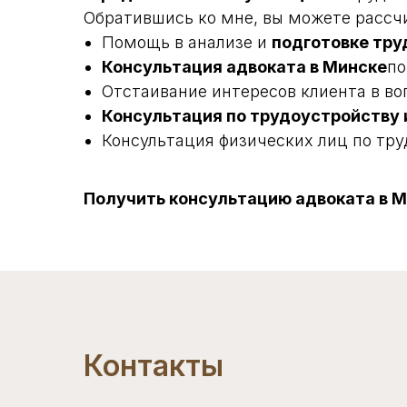
Обратившись ко мне, вы можете рассч
Помощь в анализе и
подготовке тру
Консультация адвоката в Минске
по
Отстаивание интересов клиента в воп
Консультация по трудоустройству
Консультация физических лиц по тр
Получить консультацию адвоката в 
Контакты